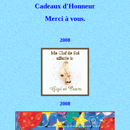
Cadeaux d'Honneur
Merci à vous.
2008
2008