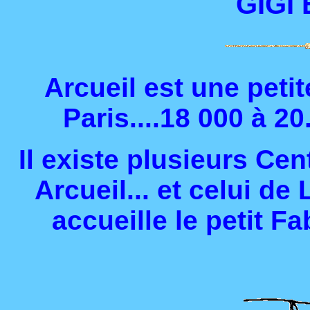
GIGI 
Arcueil est une peti
Paris....18 000 à 20
Il existe plusieurs Cen
Arcueil... et celui de
accueille
le petit F