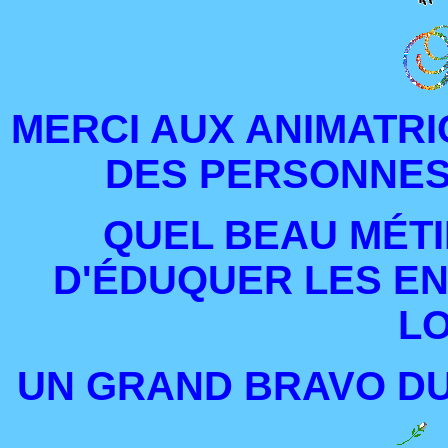
MERCI AUX ANIMATRI
DES PERSONNES
QUEL BEAU MÉTI
D'ÉDUQUER LES E
LO
UN GRAND BRAVO D