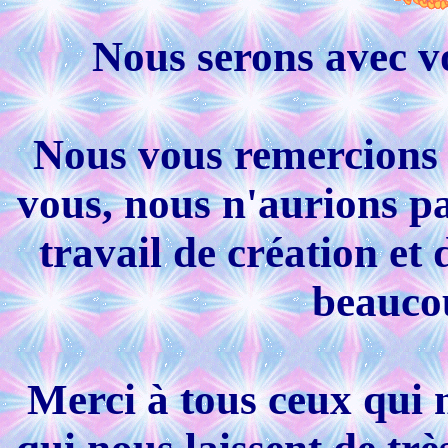
Nous serons avec v
Nous vous remercions d
vous, nous n'aurions pas
travail de création e
beauco
Merci à tous ceux qui n